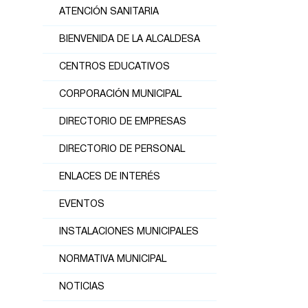
ATENCIÓN SANITARIA
BIENVENIDA DE LA ALCALDESA
CENTROS EDUCATIVOS
CORPORACIÓN MUNICIPAL
DIRECTORIO DE EMPRESAS
DIRECTORIO DE PERSONAL
ENLACES DE INTERÉS
EVENTOS
INSTALACIONES MUNICIPALES
NORMATIVA MUNICIPAL
NOTICIAS